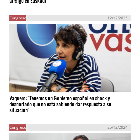
arraigo en Euskadi
Congreso
12/12/2025
Vaquero: "Tenemos un Gobierno español en shock y
desnortado que no está sabiendo dar respuesta a su
situación"
Congreso
25/12/2024