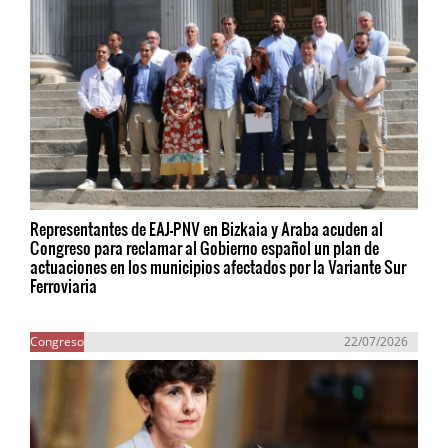
Representantes de EAJ-PNV en Bizkaia y Araba acuden al
Congreso para reclamar al Gobierno español un plan de
actuaciones en los municipios afectados por la Variante Sur
Ferroviaria
Congreso
22/07/2026