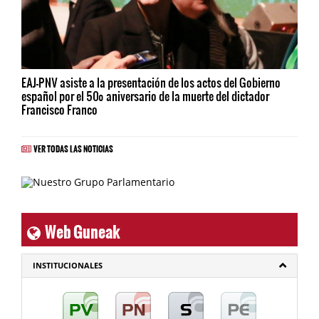
EAJ-PNV asiste a la presentación de los actos del Gobierno
español por el 50º aniversario de la muerte del dictador
Francisco Franco
VER TODAS LAS NOTICIAS
Web Guneak
INSTITUCIONALES