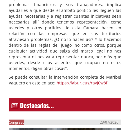
problemas financieros y sus trabajadores, implica
ayudarles a que desde el ámbito político les lleguen las
ayudas necesarias y a registrar cuantas iniciativas sean
necesarias allí donde tenemos representación, como
ustedes y otros partidos de esta Cámara hacen en
relación con las empresas que en sus territorios
atraviesan problemas. ¿O no lo hacen así? Y lo hacemos
dentro de las reglas del juego, no como otros, porque
cualquier actividad que salga del marco legal no nos
representa ni nos va a representar nunca, por más que
ustedes, desde esos asientos que ocupan en estos
momentos, digan otras cosas”.
Se puede consultar la intervención completa de Maribel
Vaquero en este enlace:
https://labur.eus/ravj6w8f
Destacados...
Congreso
23/07/2026