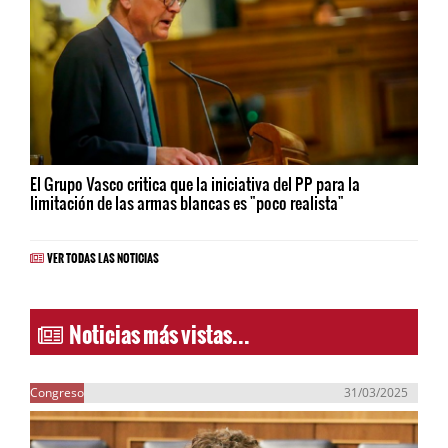
El Grupo Vasco critica que la iniciativa del PP para la
limitación de las armas blancas es "poco realista"
VER TODAS LAS NOTICIAS
Noticias más vistas...
Congreso
31/03/2025