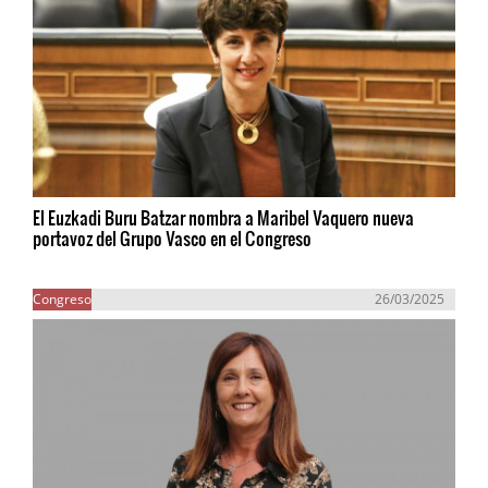
El Euzkadi Buru Batzar nombra a Maribel Vaquero nueva
portavoz del Grupo Vasco en el Congreso
Congreso
26/03/2025