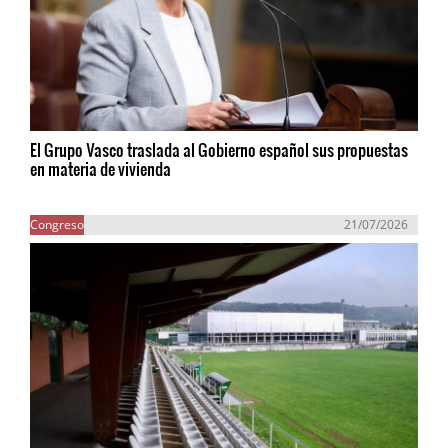
El Grupo Vasco traslada al Gobierno español sus propuestas
en materia de vivienda
Congreso
21/07/2026