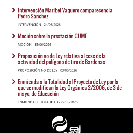
Intervención Maribel Vaquero comparecencia
Pedro Sánchez
INTERVENCIÓN - 24/06/2026
Moción sobre la prestación CUME
MOCIÓN - 15/06/2026
Proposición no de Ley relativa al cese de la
actividad del polígono de tiro de Bardenas
PROPOSICIÓN NO DE LEY - 03/06/2026
Enmienda a la Totalidad al Proyecto de Ley por la
que se modifican la Ley Orgánica 2/2006, de 3 de
mayo, de Educación
ENMIENDA DE TOTALIDAD - 27/05/2026