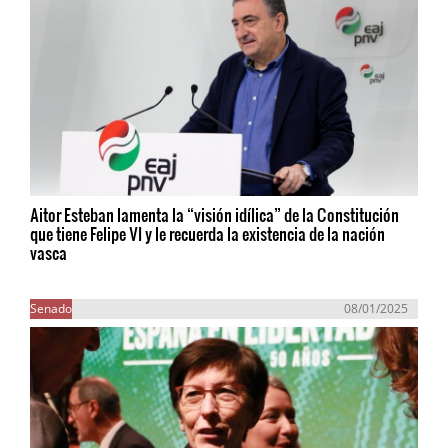
Aitor Esteban lamenta la “visión idílica” de la Constitución
que tiene Felipe VI y le recuerda la existencia de la nación
vasca
Senado
08/01/2025