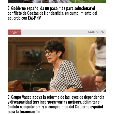
El Gobierno español da un paso más para solucionar el
conflicto de Costas de Hondarribia, en cumplimiento del
acuerdo con EAJ-PNV
Congreso
14/07/2026
El Grupo Vasco apoya la reforma de las leyes de dependencia
y discapacidad tras incorporar varias mejoras, delimitar el
ámbito competencial y el compromiso del Gobierno español
para la financiación