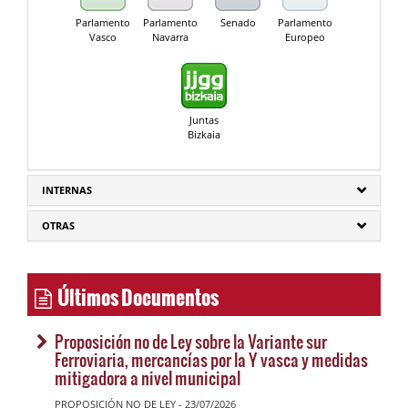
Parlamento
Parlamento
Senado
Parlamento
Vasco
Navarra
Europeo
Juntas
Bizkaia
INTERNAS
OTRAS
Últimos Documentos
Proposición no de Ley sobre la Variante sur
Ferroviaria, mercancías por la Y vasca y medidas
mitigadora a nivel municipal
PROPOSICIÓN NO DE LEY - 23/07/2026