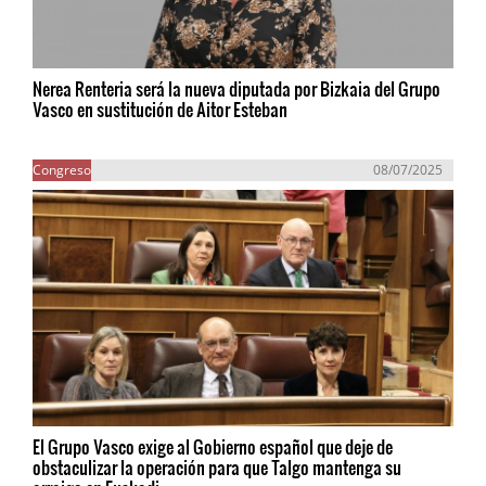
Nerea Renteria será la nueva diputada por Bizkaia del Grupo
Vasco en sustitución de Aitor Esteban
Congreso
08/07/2025
El Grupo Vasco exige al Gobierno español que deje de
obstaculizar la operación para que Talgo mantenga su