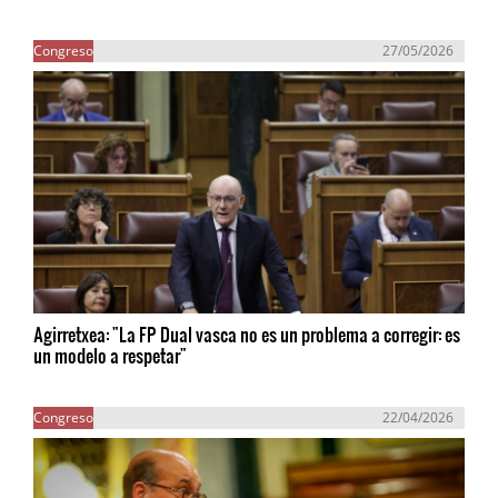
Congreso
27/05/2026
Agirretxea: "La FP Dual vasca no es un problema a corregir: es
un modelo a respetar"
Congreso
22/04/2026