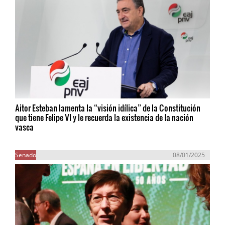
Aitor Esteban lamenta la “visión idílica” de la Constitución
que tiene Felipe VI y le recuerda la existencia de la nación
vasca
Senado
08/01/2025