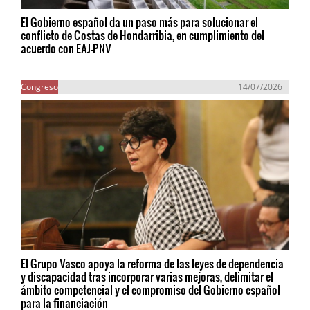
El Gobierno español da un paso más para solucionar el
conflicto de Costas de Hondarribia, en cumplimiento del
acuerdo con EAJ-PNV
Congreso
14/07/2026
El Grupo Vasco apoya la reforma de las leyes de dependencia
y discapacidad tras incorporar varias mejoras, delimitar el
ámbito competencial y el compromiso del Gobierno español
para la financiación