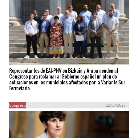
Representantes de EAJ-PNV en Bizkaia y Araba acuden al
Congreso para reclamar al Gobierno español un plan de
actuaciones en los municipios afectados por la Variante Sur
Ferroviaria
Congreso
22/07/2026