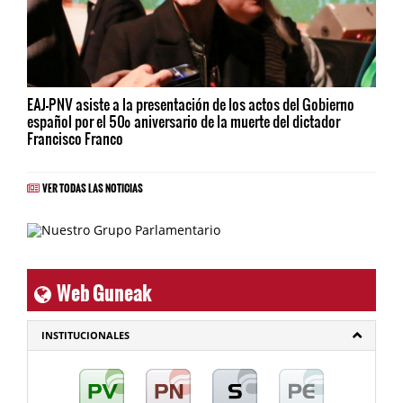
EAJ-PNV asiste a la presentación de los actos del Gobierno
español por el 50º aniversario de la muerte del dictador
Francisco Franco
VER TODAS LAS NOTICIAS
Web Guneak
INSTITUCIONALES