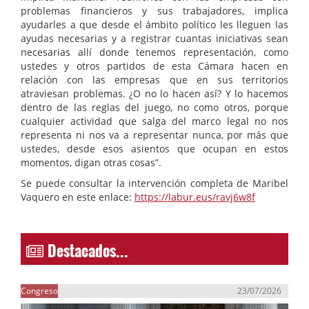
problemas financieros y sus trabajadores, implica
ayudarles a que desde el ámbito político les lleguen las
ayudas necesarias y a registrar cuantas iniciativas sean
necesarias allí donde tenemos representación, como
ustedes y otros partidos de esta Cámara hacen en
relación con las empresas que en sus territorios
atraviesan problemas. ¿O no lo hacen así? Y lo hacemos
dentro de las reglas del juego, no como otros, porque
cualquier actividad que salga del marco legal no nos
representa ni nos va a representar nunca, por más que
ustedes, desde esos asientos que ocupan en estos
momentos, digan otras cosas”.
Se puede consultar la intervención completa de Maribel
Vaquero en este enlace:
https://labur.eus/ravj6w8f
Destacados...
Congreso
23/07/2026