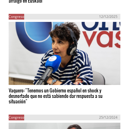
arraigo en Euskadi
Congreso
12/12/2025
Vaquero: "Tenemos un Gobierno español en shock y
desnortado que no está sabiendo dar respuesta a su
situación"
Congreso
25/12/2024