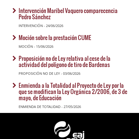
Intervención Maribel Vaquero comparecencia
Pedro Sánchez
INTERVENCIÓN - 24/06/2026
Moción sobre la prestación CUME
MOCIÓN - 15/06/2026
Proposición no de Ley relativa al cese de la
actividad del polígono de tiro de Bardenas
PROPOSICIÓN NO DE LEY - 03/06/2026
Enmienda a la Totalidad al Proyecto de Ley por la
que se modifican la Ley Orgánica 2/2006, de 3 de
mayo, de Educación
ENMIENDA DE TOTALIDAD - 27/05/2026