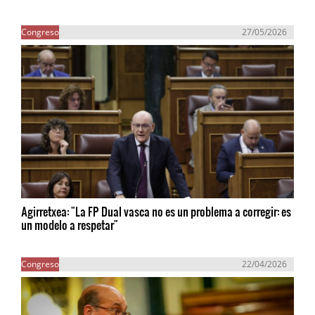
Congreso
27/05/2026
Agirretxea: "La FP Dual vasca no es un problema a corregir: es
un modelo a respetar"
Congreso
22/04/2026