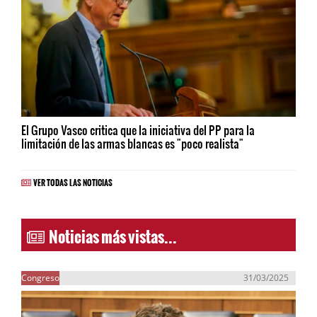
El Grupo Vasco critica que la iniciativa del PP para la
limitación de las armas blancas es "poco realista"
VER TODAS LAS NOTICIAS
Noticias más vistas...
Congreso
31/03/2025