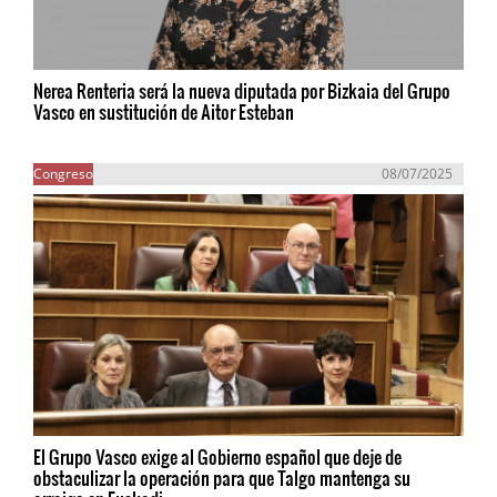
Nerea Renteria será la nueva diputada por Bizkaia del Grupo
Vasco en sustitución de Aitor Esteban
Congreso
08/07/2025
El Grupo Vasco exige al Gobierno español que deje de
obstaculizar la operación para que Talgo mantenga su