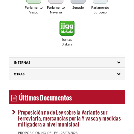
Parlamento
Parlamento
Senado
Parlamento
Vasco
Navarra
Europeo
Juntas
Bizkaia
INTERNAS
OTRAS
Últimos Documentos
Proposición no de Ley sobre la Variante sur
Ferroviaria, mercancías por la Y vasca y medidas
mitigadora a nivel municipal
PROPOSICIÓN NO DE LEY - 23/07/2026