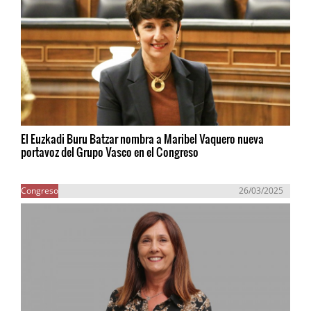
El Euzkadi Buru Batzar nombra a Maribel Vaquero nueva
portavoz del Grupo Vasco en el Congreso
Congreso
26/03/2025