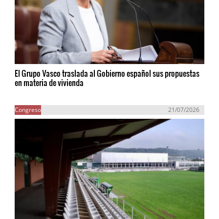
El Grupo Vasco traslada al Gobierno español sus propuestas
en materia de vivienda
Congreso
21/07/2026