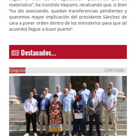
materialice”, ha insistido Vaquero, recalcando que, si bien
“ha ido avanzando, quedan transferencias pendientes y
queremos mayor implicación del presidente Sánchez de
cara a poner orden dentro de los ministerios para que (el
acuerdo) llegue a buen puerto”.
Destacados...
Congreso
23/07/2026