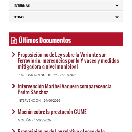
INTERNAS
OTRAS
Últimos Documentos
Proposición no de Ley sobre la Variante sur
Ferroviaria, mercancías por la Y vasca y medidas
mitigadora a nivel municipal
PROPOSICIÓN NO DE LEY - 23/07/2026
Intervención Maribel Vaquero comparecencia
Pedro Sánchez
INTERVENCIÓN - 24/06/2026
Moción sobre la prestación CUME
MOCIÓN - 15/06/2026
Proposición no de Ley relativa al cese de la