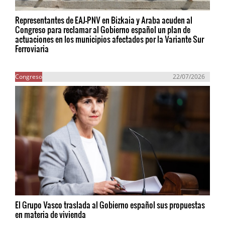
Representantes de EAJ-PNV en Bizkaia y Araba acuden al
Congreso para reclamar al Gobierno español un plan de
actuaciones en los municipios afectados por la Variante Sur
Ferroviaria
Congreso
22/07/2026
El Grupo Vasco traslada al Gobierno español sus propuestas
en materia de vivienda