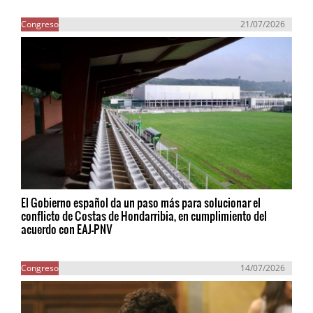
Congreso
21/07/2026
El Gobierno español da un paso más para solucionar el
conflicto de Costas de Hondarribia, en cumplimiento del
acuerdo con EAJ-PNV
Congreso
14/07/2026