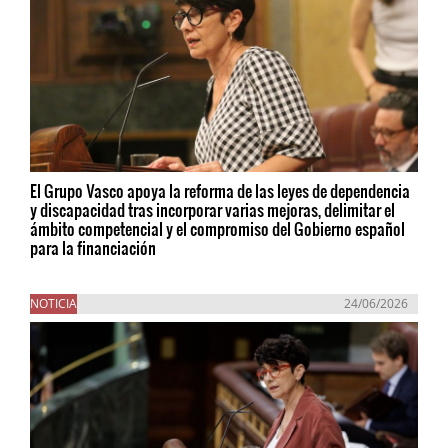
El Grupo Vasco apoya la reforma de las leyes de dependencia
y discapacidad tras incorporar varias mejoras, delimitar el
ámbito competencial y el compromiso del Gobierno español
para la financiación
NOTICIA
24/06/2026