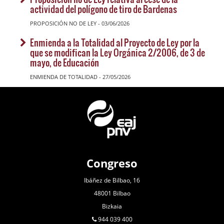
actividad del polígono de tiro de Bardenas
PROPOSICIÓN NO DE LEY - 03/06/2026
Enmienda a la Totalidad al Proyecto de Ley por la
que se modifican la Ley Orgánica 2/2006, de 3 de
mayo, de Educación
ENMIENDA DE TOTALIDAD - 27/05/2026
Congreso
Ibáñez de Bilbao, 16
48001 Bilbao
Bizkaia
944 039 400