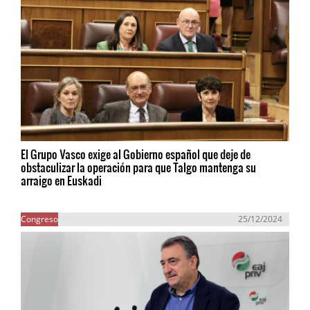
El Grupo Vasco exige al Gobierno español que deje de
obstaculizar la operación para que Talgo mantenga su
arraigo en Euskadi
Congreso
25/12/2024