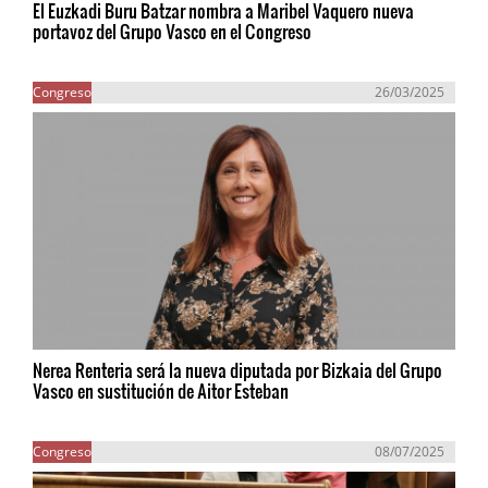
El Euzkadi Buru Batzar nombra a Maribel Vaquero nueva
portavoz del Grupo Vasco en el Congreso
Congreso
26/03/2025
Nerea Renteria será la nueva diputada por Bizkaia del Grupo
Vasco en sustitución de Aitor Esteban
Congreso
08/07/2025