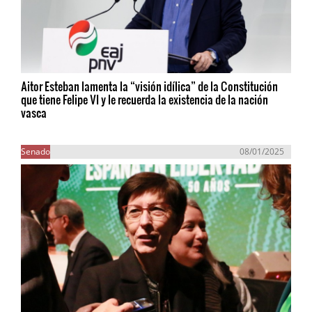
Aitor Esteban lamenta la “visión idílica” de la Constitución
que tiene Felipe VI y le recuerda la existencia de la nación
vasca
Senado
08/01/2025