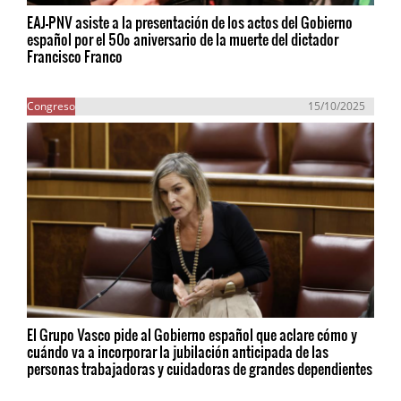
EAJ-PNV asiste a la presentación de los actos del Gobierno
español por el 50º aniversario de la muerte del dictador
Francisco Franco
Congreso
15/10/2025
El Grupo Vasco pide al Gobierno español que aclare cómo y
cuándo va a incorporar la jubilación anticipada de las
personas trabajadoras y cuidadoras de grandes dependientes