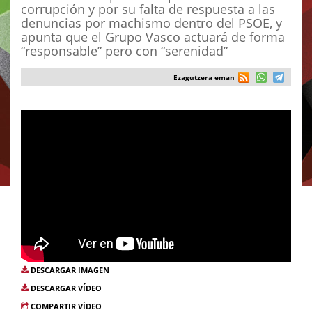
corrupción y por su falta de respuesta a las
denuncias por machismo dentro del PSOE, y
apunta que el Grupo Vasco actuará de forma
“responsable” pero con “serenidad”
Ezagutzera eman
DESCARGAR IMAGEN
DESCARGAR VÍDEO
COMPARTIR VÍDEO