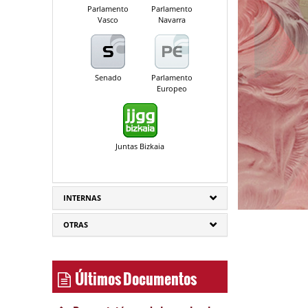
Parlamento
Parlamento
Vasco
Navarra
Senado
Parlamento
Europeo
Juntas Bizkaia
INTERNAS
OTRAS
Últimos Documentos