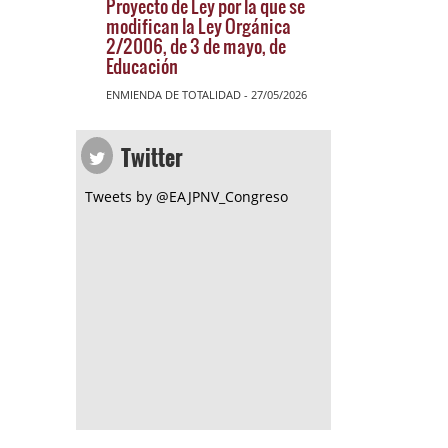
Proyecto de Ley por la que se
modifican la Ley Orgánica
2/2006, de 3 de mayo, de
Educación
ENMIENDA DE TOTALIDAD - 27/05/2026
Twitter
Tweets by @EAJPNV_Congreso