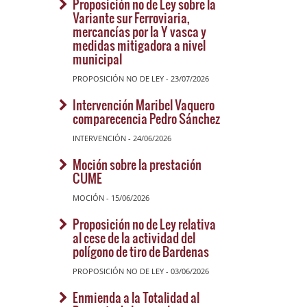
Proposición no de Ley sobre la
Variante sur Ferroviaria,
mercancías por la Y vasca y
medidas mitigadora a nivel
municipal
PROPOSICIÓN NO DE LEY - 23/07/2026
Intervención Maribel Vaquero
comparecencia Pedro Sánchez
INTERVENCIÓN - 24/06/2026
Moción sobre la prestación
CUME
MOCIÓN - 15/06/2026
Proposición no de Ley relativa
al cese de la actividad del
polígono de tiro de Bardenas
PROPOSICIÓN NO DE LEY - 03/06/2026
Enmienda a la Totalidad al