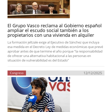
El Grupo Vasco reclama al Gobierno español
ampliar el escudo social también a los
propietarios con una vivienda en alquiler
La formación jeltzale exige al Ejecutivo de Sánchez que incluya
esa medida en el Decreto Ley de medidas económicas que prevé
aprobar antes de que termine el año porque “la responsabilidad
de ofrecer una alternativa habitacional a las personas en
situación de vulnerabilidad es del Estado”
12/12/2025
Congreso