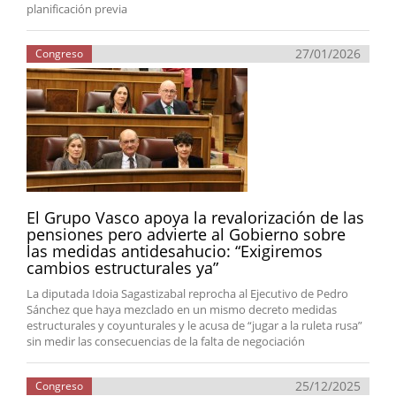
planificación previa
27/01/2026
Congreso
El Grupo Vasco apoya la revalorización de las
pensiones pero advierte al Gobierno sobre
las medidas antidesahucio: “Exigiremos
cambios estructurales ya”
La diputada Idoia Sagastizabal reprocha al Ejecutivo de Pedro
Sánchez que haya mezclado en un mismo decreto medidas
estructurales y coyunturales y le acusa de “jugar a la ruleta rusa”
sin medir las consecuencias de la falta de negociación
25/12/2025
Congreso