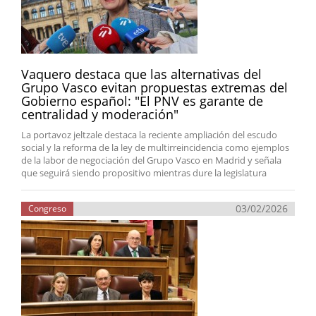
Vaquero destaca que las alternativas del
Grupo Vasco evitan propuestas extremas del
Gobierno español: "El PNV es garante de
centralidad y moderación"
La portavoz jeltzale destaca la reciente ampliación del escudo
social y la reforma de la ley de multirreincidencia como ejemplos
de la labor de negociación del Grupo Vasco en Madrid y señala
que seguirá siendo propositivo mientras dure la legislatura
03/02/2026
Congreso