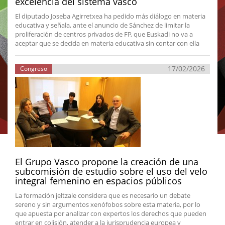
excelencia del sistema vasco
El diputado Joseba Agirretxea ha pedido más diálogo en materia
educativa y señala, ante el anuncio de Sánchez de limitar la
proliferación de centros privados de FP, que Euskadi no va a
aceptar que se decida en materia educativa sin contar con ella
17/02/2026
Congreso
El Grupo Vasco propone la creación de una
subcomisión de estudio sobre el uso del velo
integral femenino en espacios públicos
La formación jeltzale considera que es necesario un debate
sereno y sin argumentos xenófobos sobre esta materia, por lo
que apuesta por analizar con expertos los derechos que pueden
entrar en colisión, atender a la jurisprudencia europea y