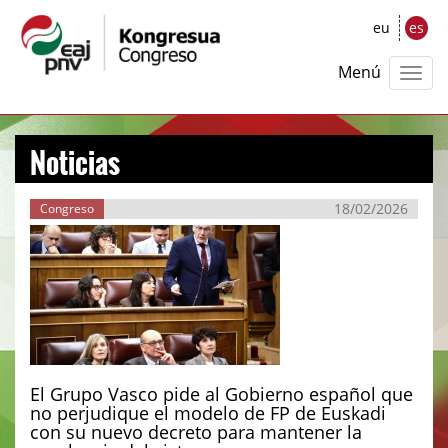
eu
es
Menú
Noticias
18/02/2026
Congreso
El Grupo Vasco pide al Gobierno español que
no perjudique el modelo de FP de Euskadi
con su nuevo decreto para mantener la