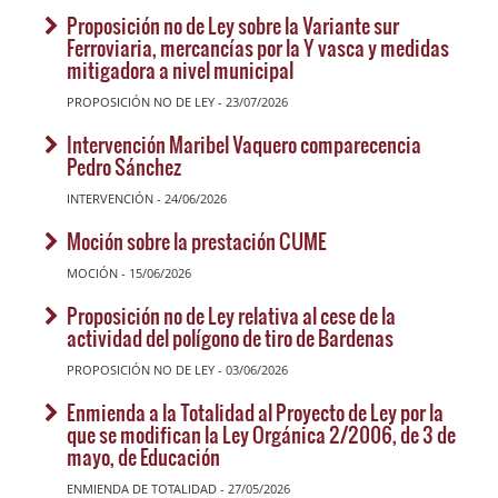
Proposición no de Ley sobre la Variante sur
Ferroviaria, mercancías por la Y vasca y medidas
mitigadora a nivel municipal
PROPOSICIÓN NO DE LEY - 23/07/2026
Intervención Maribel Vaquero comparecencia
Pedro Sánchez
INTERVENCIÓN - 24/06/2026
Moción sobre la prestación CUME
MOCIÓN - 15/06/2026
Proposición no de Ley relativa al cese de la
actividad del polígono de tiro de Bardenas
PROPOSICIÓN NO DE LEY - 03/06/2026
Enmienda a la Totalidad al Proyecto de Ley por la
que se modifican la Ley Orgánica 2/2006, de 3 de
mayo, de Educación
ENMIENDA DE TOTALIDAD - 27/05/2026