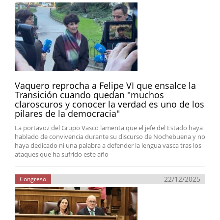
Vaquero reprocha a Felipe VI que ensalce la
Transición cuando quedan "muchos
claroscuros y conocer la verdad es uno de los
pilares de la democracia"
La portavoz del Grupo Vasco lamenta que el jefe del Estado haya
hablado de convivencia durante su discurso de Nochebuena y no
haya dedicado ni una palabra a defender la lengua vasca tras los
ataques que ha sufrido este año
22/12/2025
Congreso