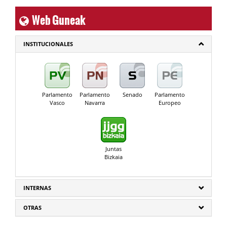
Web Guneak
INSTITUCIONALES
Parlamento
Parlamento
Senado
Parlamento
Vasco
Navarra
Europeo
Juntas
Bizkaia
INTERNAS
OTRAS