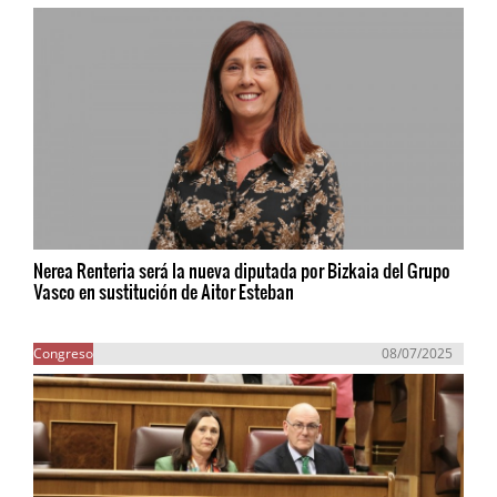
Nerea Renteria será la nueva diputada por Bizkaia del Grupo
Vasco en sustitución de Aitor Esteban
Congreso
08/07/2025