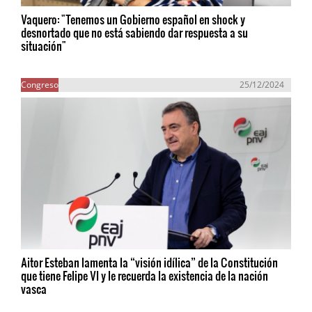
Vaquero: "Tenemos un Gobierno español en shock y
desnortado que no está sabiendo dar respuesta a su
situación"
Congreso
25/12/2024
Aitor Esteban lamenta la “visión idílica” de la Constitución
que tiene Felipe VI y le recuerda la existencia de la nación
vasca