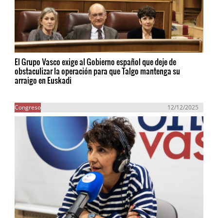
El Grupo Vasco exige al Gobierno español que deje de
obstaculizar la operación para que Talgo mantenga su
arraigo en Euskadi
Congreso
12/12/2025