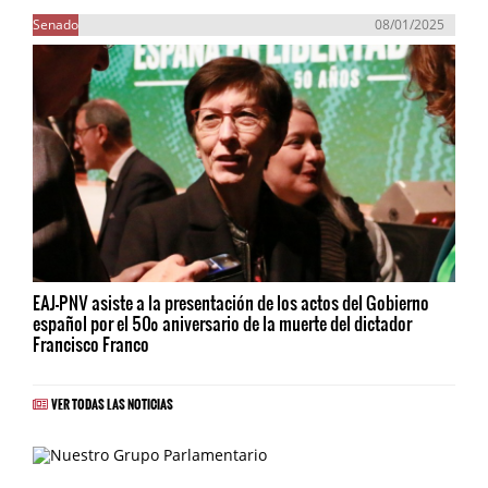
Senado
08/01/2025
EAJ-PNV asiste a la presentación de los actos del Gobierno
español por el 50º aniversario de la muerte del dictador
Francisco Franco
VER TODAS LAS NOTICIAS