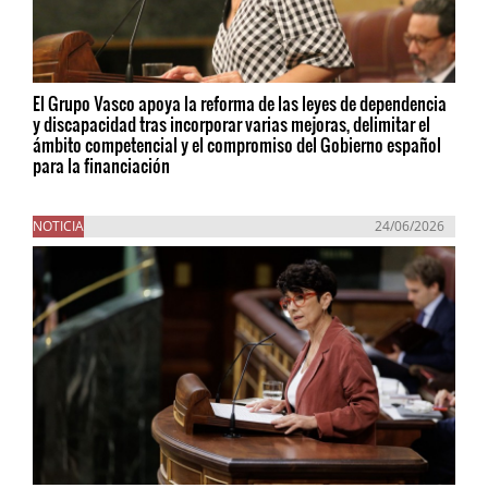
El Grupo Vasco apoya la reforma de las leyes de dependencia
y discapacidad tras incorporar varias mejoras, delimitar el
ámbito competencial y el compromiso del Gobierno español
para la financiación
NOTICIA
24/06/2026