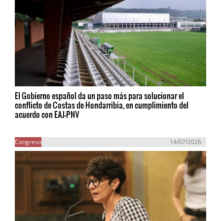
El Gobierno español da un paso más para solucionar el
conflicto de Costas de Hondarribia, en cumplimiento del
acuerdo con EAJ-PNV
Congreso
14/07/2026