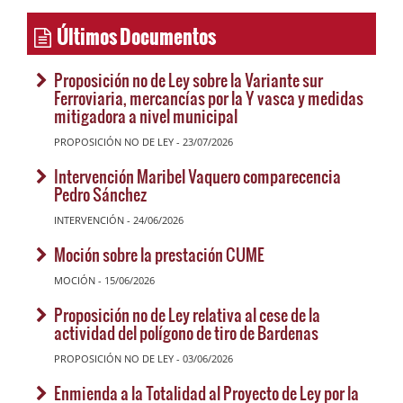
Últimos Documentos
Proposición no de Ley sobre la Variante sur
Ferroviaria, mercancías por la Y vasca y medidas
mitigadora a nivel municipal
PROPOSICIÓN NO DE LEY - 23/07/2026
Intervención Maribel Vaquero comparecencia
Pedro Sánchez
INTERVENCIÓN - 24/06/2026
Moción sobre la prestación CUME
MOCIÓN - 15/06/2026
Proposición no de Ley relativa al cese de la
actividad del polígono de tiro de Bardenas
PROPOSICIÓN NO DE LEY - 03/06/2026
Enmienda a la Totalidad al Proyecto de Ley por la