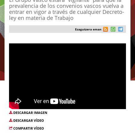
prevalencia de los convenios vascos vuelva a
entrar en vigor a través de cualquier Decreto-
ley en materia de Trabajo
Ezagutzera eman
DESCARGAR IMAGEN
DESCARGAR VÍDEO
COMPARTIR VÍDEO