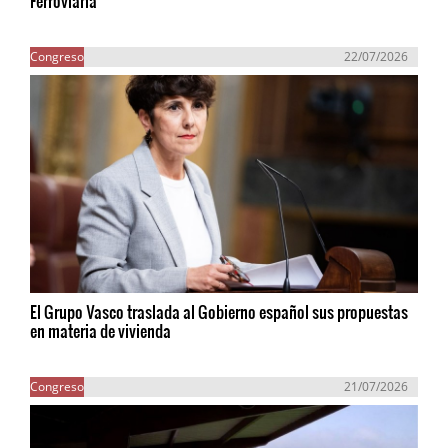
Ferroviaria
Congreso
22/07/2026
El Grupo Vasco traslada al Gobierno español sus propuestas
en materia de vivienda
Congreso
21/07/2026