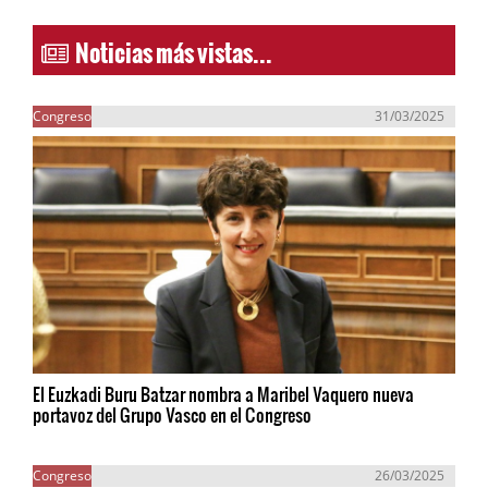
Noticias más vistas...
Congreso
31/03/2025
El Euzkadi Buru Batzar nombra a Maribel Vaquero nueva
portavoz del Grupo Vasco en el Congreso
Congreso
26/03/2025