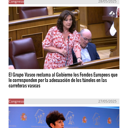
Congreso
28/05/2025
El Grupo Vasco reclama al Gobierno los Fondos Europeos que
le corresponden por la adecuación de los túneles en las
carreteras vascas
Congreso
27/05/2025