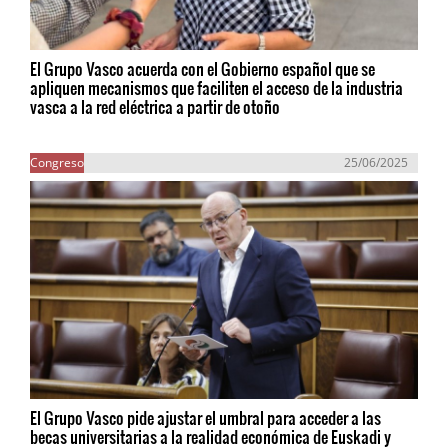
El Grupo Vasco acuerda con el Gobierno español que se
apliquen mecanismos que faciliten el acceso de la industria
vasca a la red eléctrica a partir de otoño
Congreso
25/06/2025
El Grupo Vasco pide ajustar el umbral para acceder a las
becas universitarias a la realidad económica de Euskadi y