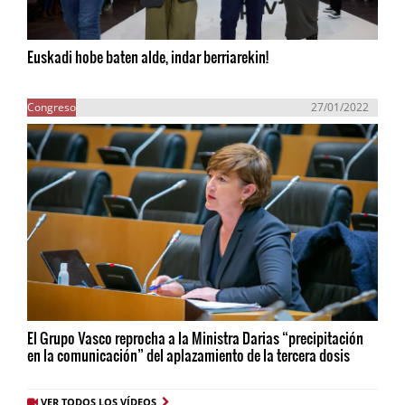
Euskadi hobe baten alde, indar berriarekin!
Congreso
27/01/2022
El Grupo Vasco reprocha a la Ministra Darias “precipitación
en la comunicación” del aplazamiento de la tercera dosis
VER TODOS LOS VÍDEOS