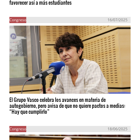
favorecer así a más estudiantes
Congreso
16/07/2025
El Grupo Vasco celebra los avances en materia de
autogobierno, pero avisa de que no quiere pactos a medias:
“Hay que cumplirlo”
Congreso
18/06/2025