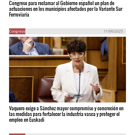
Congreso para reclamar al Gobierno español un plan de
actuaciones en los municipios afectados por la Variante Sur
Ferroviaria
Congreso
11/06/2025
Vaquero exige a Sánchez mayor compromiso y concreción en
las medidas para fortalecer la industria vasca y proteger el
empleo en Euskadi