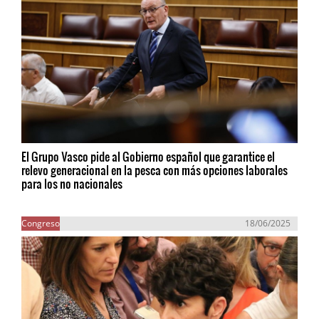
El Grupo Vasco pide al Gobierno español que garantice el
relevo generacional en la pesca con más opciones laborales
para los no nacionales
Congreso
18/06/2025