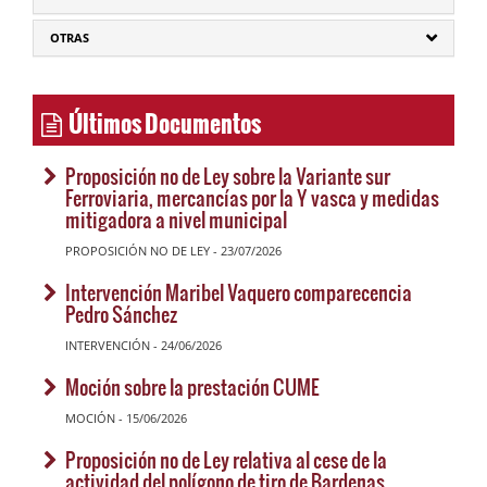
OTRAS
Últimos Documentos
Proposición no de Ley sobre la Variante sur
Ferroviaria, mercancías por la Y vasca y medidas
mitigadora a nivel municipal
PROPOSICIÓN NO DE LEY - 23/07/2026
Intervención Maribel Vaquero comparecencia
Pedro Sánchez
INTERVENCIÓN - 24/06/2026
Moción sobre la prestación CUME
MOCIÓN - 15/06/2026
Proposición no de Ley relativa al cese de la
actividad del polígono de tiro de Bardenas