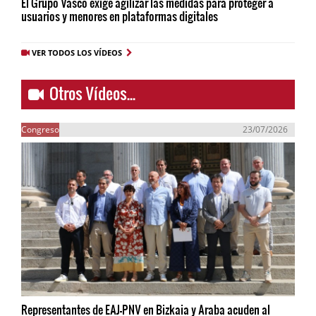
El Grupo Vasco exige agilizar las medidas para proteger a
usuarios y menores en plataformas digitales
VER TODOS LOS VÍDEOS
Otros Vídeos...
Congreso
23/07/2026
Representantes de EAJ-PNV en Bizkaia y Araba acuden al