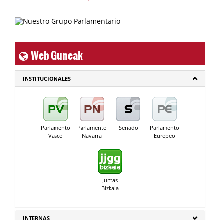
Web Guneak
INSTITUCIONALES
Parlamento
Parlamento
Senado
Parlamento
Vasco
Navarra
Europeo
Juntas
Bizkaia
INTERNAS