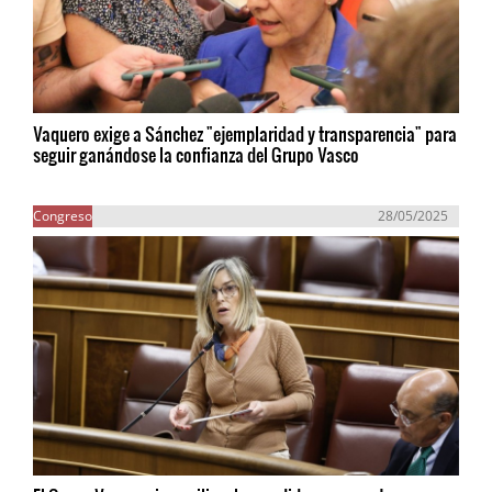
Vaquero exige a Sánchez "ejemplaridad y transparencia" para
seguir ganándose la confianza del Grupo Vasco
Congreso
28/05/2025