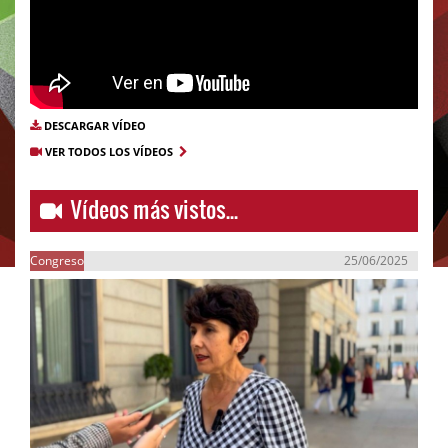
DESCARGAR VÍDEO
VER TODOS LOS VÍDEOS
Vídeos más vistos...
Congreso
25/06/2025