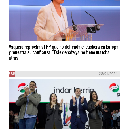
Vaquero reprocha al PP que no defienda el euskera en Europa
y muestra su confianza: "Este debate ya no tiene marcha
atrás"
EBB
28/01/2024