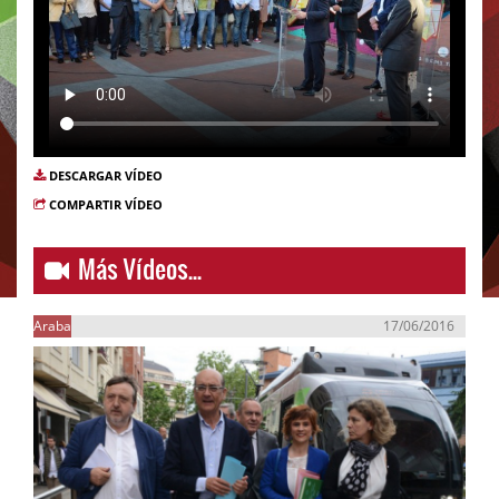
DESCARGAR VÍDEO
COMPARTIR VÍDEO
Más Vídeos...
Araba
17/06/2016