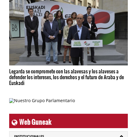
Legarda se compromete con las alavesas y los alaveses a
defender los intereses, los derechos y el futuro de Araba y de
Euskadi
Web Guneak
INSTITUCIONALES