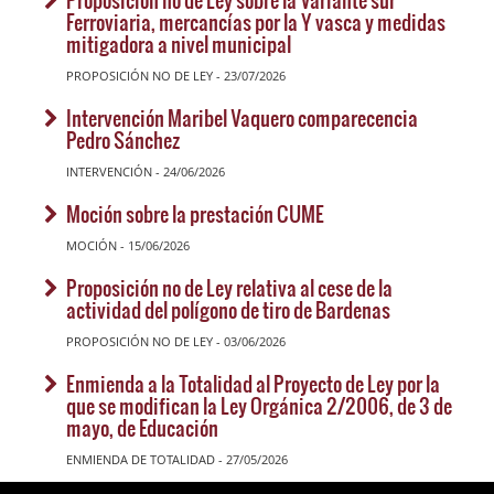
Ferroviaria, mercancías por la Y vasca y medidas
mitigadora a nivel municipal
PROPOSICIÓN NO DE LEY - 23/07/2026
Intervención Maribel Vaquero comparecencia
Pedro Sánchez
INTERVENCIÓN - 24/06/2026
Moción sobre la prestación CUME
MOCIÓN - 15/06/2026
Proposición no de Ley relativa al cese de la
actividad del polígono de tiro de Bardenas
PROPOSICIÓN NO DE LEY - 03/06/2026
Enmienda a la Totalidad al Proyecto de Ley por la
que se modifican la Ley Orgánica 2/2006, de 3 de
mayo, de Educación
ENMIENDA DE TOTALIDAD - 27/05/2026