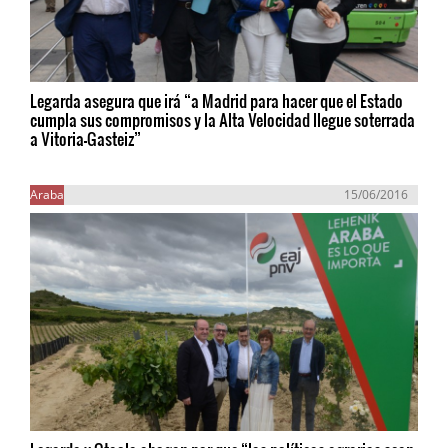
Legarda asegura que irá “a Madrid para hacer que el Estado
cumpla sus compromisos y la Alta Velocidad llegue soterrada
a Vitoria-Gasteiz”
Araba
15/06/2016