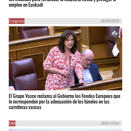
empleo en Euskadi
Congreso
28/05/2025
El Grupo Vasco reclama al Gobierno los Fondos Europeos que
le corresponden por la adecuación de los túneles en las
carreteras vascas
EBB
28/01/2024