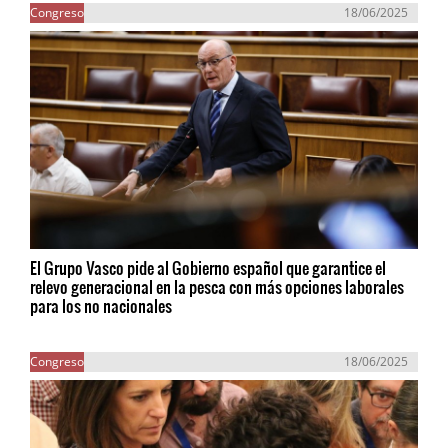
Congreso
18/06/2025
El Grupo Vasco pide al Gobierno español que garantice el
relevo generacional en la pesca con más opciones laborales
para los no nacionales
Congreso
18/06/2025