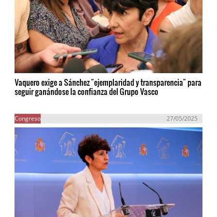
Vaquero exige a Sánchez "ejemplaridad y transparencia" para
seguir ganándose la confianza del Grupo Vasco
Congreso
27/05/2025