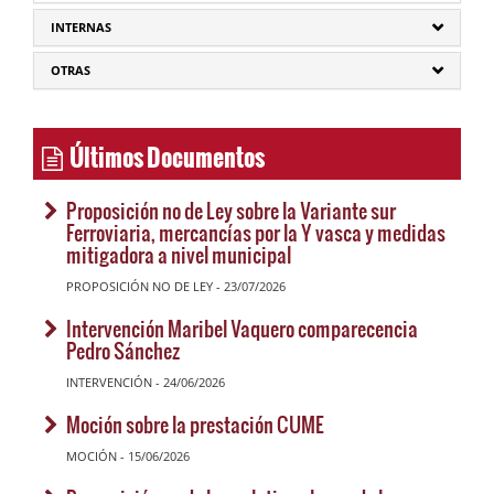
INTERNAS
OTRAS
Últimos Documentos
Proposición no de Ley sobre la Variante sur
Ferroviaria, mercancías por la Y vasca y medidas
mitigadora a nivel municipal
PROPOSICIÓN NO DE LEY - 23/07/2026
Intervención Maribel Vaquero comparecencia
Pedro Sánchez
INTERVENCIÓN - 24/06/2026
Moción sobre la prestación CUME
MOCIÓN - 15/06/2026