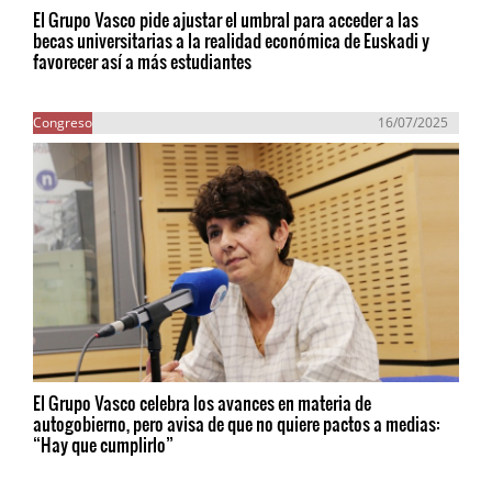
El Grupo Vasco pide ajustar el umbral para acceder a las
becas universitarias a la realidad económica de Euskadi y
favorecer así a más estudiantes
Congreso
16/07/2025
El Grupo Vasco celebra los avances en materia de
autogobierno, pero avisa de que no quiere pactos a medias:
“Hay que cumplirlo”