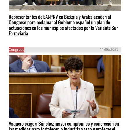
Representantes de EAJ-PNV en Bizkaia y Araba acuden al
Congreso para reclamar al Gobierno español un plan de
actuaciones en los municipios afectados por la Variante Sur
Ferroviaria
Congreso
11/06/2025
Vaquero exige a Sánchez mayor compromiso y concreción en
las medidas para fortalecer la industria vasca y proteger el