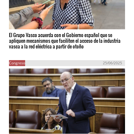
El Grupo Vasco acuerda con el Gobierno español que se
apliquen mecanismos que faciliten el acceso de la industria
vasca a la red eléctrica a partir de otoño
Congreso
25/06/2025