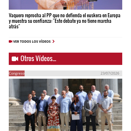
Vaquero reprocha al PP que no defienda el euskera en Europa
y muestra su confianza: "Este debate ya no tiene marcha
atrás"
VER TODOS LOS VÍDEOS
Otros Vídeos...
Congreso
23/07/2026