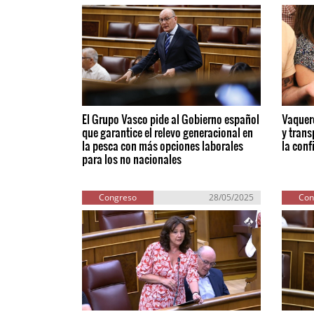
El Grupo Vasco pide al Gobierno español
Vaquer
que garantice el relevo generacional en
y tran
la pesca con más opciones laborales
la conf
para los no nacionales
Congreso
28/05/2025
Con