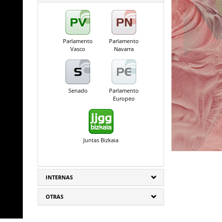
Parlamento
Parlamento
Vasco
Navarra
Senado
Parlamento
Europeo
Juntas Bizkaia
INTERNAS
OTRAS