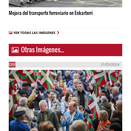
Mejora del transporte ferroviario en Enkarterri
VER TODAS LAS IMÁGENES
Otras Imágenes...
EBB
31/03/2024