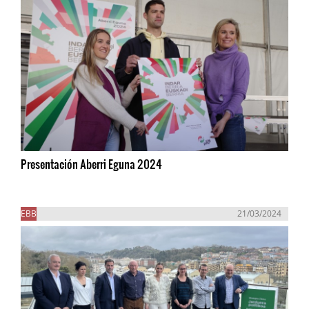
Presentación Aberri Eguna 2024
EBB
21/03/2024