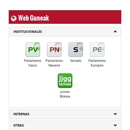
Web Guneak
INSTITUCIONALES
Parlamento
Parlamento
Senado
Parlamento
Vasco
Navarra
Europeo
Juntas
Bizkaia
INTERNAS
OTRAS