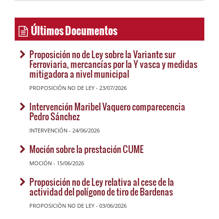
Últimos Documentos
Proposición no de Ley sobre la Variante sur
Ferroviaria, mercancías por la Y vasca y medidas
mitigadora a nivel municipal
PROPOSICIÓN NO DE LEY - 23/07/2026
Intervención Maribel Vaquero comparecencia
Pedro Sánchez
INTERVENCIÓN - 24/06/2026
Moción sobre la prestación CUME
MOCIÓN - 15/06/2026
Proposición no de Ley relativa al cese de la
actividad del polígono de tiro de Bardenas
PROPOSICIÓN NO DE LEY - 03/06/2026