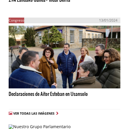
Congreso
13/01/2024
Declaraciones de Aitor Esteban en Usansolo
VER TODAS LAS IMÁGENES