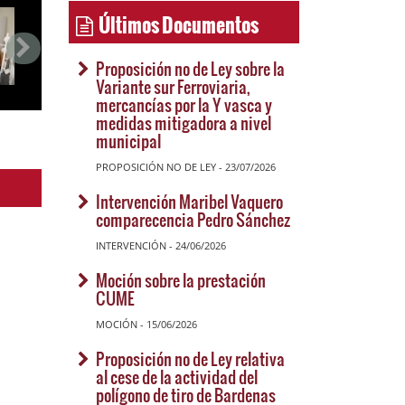
Últimos Documentos
Proposición no de Ley sobre la
Variante sur Ferroviaria,
mercancías por la Y vasca y
medidas mitigadora a nivel
municipal
PROPOSICIÓN NO DE LEY - 23/07/2026
Intervención Maribel Vaquero
comparecencia Pedro Sánchez
INTERVENCIÓN - 24/06/2026
Moción sobre la prestación
CUME
MOCIÓN - 15/06/2026
Proposición no de Ley relativa
al cese de la actividad del
polígono de tiro de Bardenas