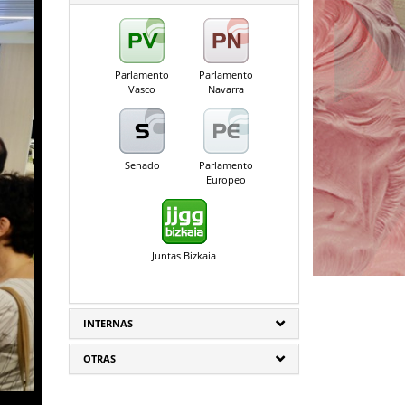
Parlamento
Parlamento
Vasco
Navarra
Senado
Parlamento
Europeo
Juntas Bizkaia
INTERNAS
OTRAS