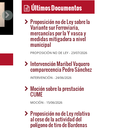
Últimos Documentos
Proposición no de Ley sobre la
Variante sur Ferroviaria,
mercancías por la Y vasca y
medidas mitigadora a nivel
municipal
PROPOSICIÓN NO DE LEY - 23/07/2026
Intervención Maribel Vaquero
comparecencia Pedro Sánchez
INTERVENCIÓN - 24/06/2026
Moción sobre la prestación
CUME
MOCIÓN - 15/06/2026
Proposición no de Ley relativa
al cese de la actividad del
polígono de tiro de Bardenas