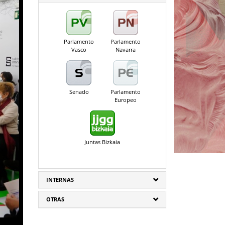
Parlamento
Parlamento
Vasco
Navarra
Senado
Parlamento
Europeo
Juntas Bizkaia
INTERNAS
OTRAS