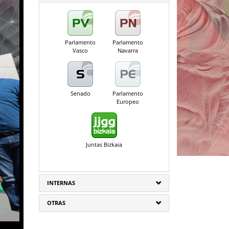
Parlamento
Parlamento
Vasco
Navarra
Senado
Parlamento
Europeo
Juntas Bizkaia
INTERNAS
OTRAS