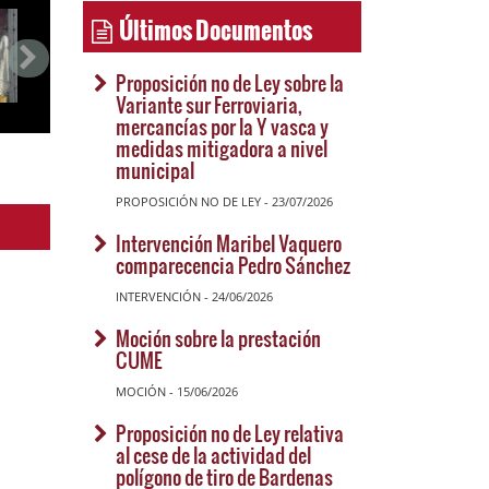
Últimos Documentos
Proposición no de Ley sobre la
Variante sur Ferroviaria,
mercancías por la Y vasca y
medidas mitigadora a nivel
municipal
PROPOSICIÓN NO DE LEY - 23/07/2026
Intervención Maribel Vaquero
comparecencia Pedro Sánchez
INTERVENCIÓN - 24/06/2026
Moción sobre la prestación
CUME
MOCIÓN - 15/06/2026
Proposición no de Ley relativa
al cese de la actividad del
polígono de tiro de Bardenas