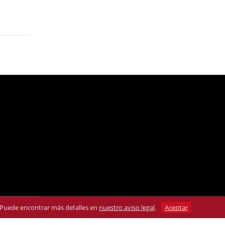
s. Puede encontrar más detalles en
nuestro aviso legal
.
Aceptar