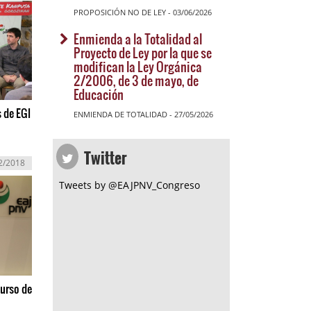
PROPOSICIÓN NO DE LEY - 03/06/2026
Enmienda a la Totalidad al
Proyecto de Ley por la que se
modifican la Ley Orgánica
2/2006, de 3 de mayo, de
Educación
 de EGI
ENMIENDA DE TOTALIDAD - 27/05/2026
Twitter
2/2018
Tweets by @EAJPNV_Congreso
curso de