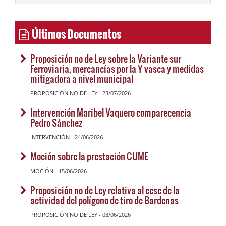
Últimos Documentos
Proposición no de Ley sobre la Variante sur
Ferroviaria, mercancías por la Y vasca y medidas
mitigadora a nivel municipal
PROPOSICIÓN NO DE LEY - 23/07/2026
Intervención Maribel Vaquero comparecencia
Pedro Sánchez
INTERVENCIÓN - 24/06/2026
Moción sobre la prestación CUME
MOCIÓN - 15/06/2026
Proposición no de Ley relativa al cese de la
actividad del polígono de tiro de Bardenas
PROPOSICIÓN NO DE LEY - 03/06/2026