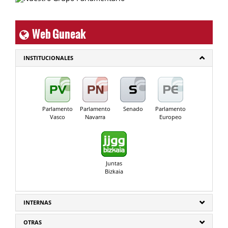
Web Guneak
INSTITUCIONALES
Parlamento
Parlamento
Senado
Parlamento
Vasco
Navarra
Europeo
Juntas
Bizkaia
INTERNAS
OTRAS