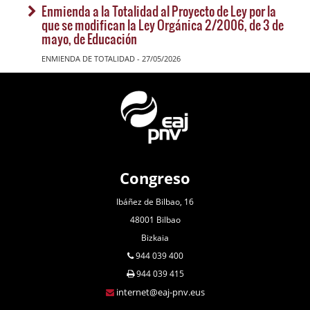
Enmienda a la Totalidad al Proyecto de Ley por la
que se modifican la Ley Orgánica 2/2006, de 3 de
mayo, de Educación
ENMIENDA DE TOTALIDAD - 27/05/2026
Congreso
Ibáñez de Bilbao, 16
48001 Bilbao
Bizkaia
944 039 400
944 039 415
internet@eaj-pnv.eus